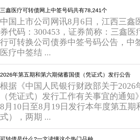
三鑫医疗可转债网上中签号码共有78,241个
中国上市公司网讯8月6日，江西三鑫
券代码：300453，证券简称：三鑫
行可转换公司债券中签号码公告，中签号
医疗中签结 ...
2026年第五期和第六期储蓄国债（凭证式）发行公告
根据《中国人民银行财政部关于202
（凭证式）发行工作有关事宜的通知》
8月10日至8月19日发行本年度第五
式），两期 ...
可转债是什么?一文读懂这个热门品种