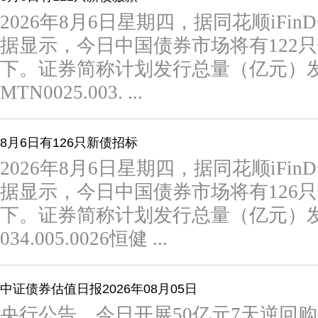
2026年8月6日星期四，据同花顺iF
据显示，今日中国债券市场将有122
下。证券简称计划发行总量（亿元）发
MTN0025.003. ...
8月6日有126只新债招标
2026年8月6日星期四，据同花顺iF
据显示，今日中国债券市场将有126
下。证券简称计划发行总量（亿元）发
034.005.0026恒健 ...
中证债券估值日报2026年08月05日
央行公告，今日开展50亿元7天逆回