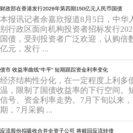
财政部在香港发行2026年第四期150亿元人民币国债
本报讯记者余嘉欣报道8月5日，中华
别行政区面向机构投资者招标发行202
国债，受到投资者广泛欢迎，认购倍数4
亿元，发行 ...
债市 收益率曲线“牛平” 短期跟踪资金利率变化
经济结构性分化，在一定程度上利多
温，限制了国债收益率的下行空间。
信号、资金利率走势。7月下旬以来
期，7月采购 ...
应流股份拟吸收合并全资子公司 将赎回应流转债