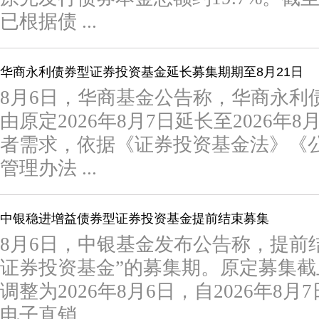
已根据债 ...
华商永利债券型证券投资基金延长募集期期至8月21日
8月6日，华商基金公告称，华商永利
由原定2026年8月7日延长至2026年
者需求，依据《证券投资基金法》《
管理办法 ...
中银稳进增益债券型证券投资基金提前结束募集
8月6日，中银基金发布公告称，提前
证券投资基金”的募集期。原定募集截止
调整为2026年8月6日，自2026年8
电子直销 ...