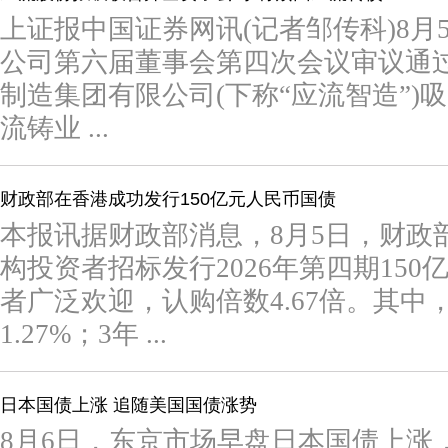
上证报中国证券网讯(记者邹传科)8
公司第六届董事会第四次会议审议通
制造集团有限公司(下称“应流智造”)
流铸业 ...
财政部在香港成功发行150亿元人民币国债
本报讯据财政部消息，8月5日，财政
构投资者招标发行2026年第四期15
者广泛欢迎，认购倍数4.67倍。其中
1.27%；3年 ...
日本国债上涨 追随美国国债涨势
8月6日，东京市场早盘日本国债上涨