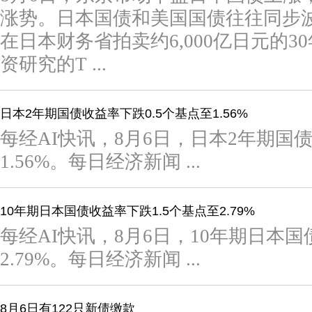
涨势。日本国债和美国国债往往同步
在日本财务省拍卖约6,000亿日元的
资研究的T ...
日本2年期国债收益率下跌0.5个基点至1.56%
每经AI快讯，8月6日，日本2年期国债
1.56%。每日经济新闻 ...
10年期日本国债收益率下跌1.5个基点至2.79%
每经AI快讯，8月6日，10年期日本国
2.79%。每日经济新闻 ...
8月6日有122只新债缴款