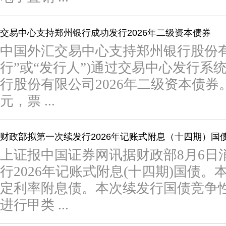
交易中心支持郑州银行成功发行2026年二级资本债券
中国外汇交易中心支持郑州银行股份有
行”或“发行人”)通过交易中心发行系
行股份有限公司2026年二级资本债券
元，票 ...
财政部拟第一次续发行2026年记账式附息（十四期）国
上证报中国证券网讯据财政部8月6日
行2026年记账式附息(十四期)国债
定利率附息债。本次续发行国债竞争性
进行甲类 ...