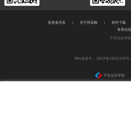
投资者关系
|
关于同花顺
|
软件下载
有害信
不良信息举报
网站备案号：
浙ICP备18032105号-
不良信息举报