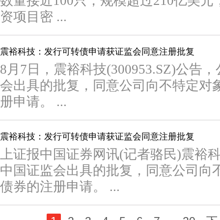
数量接近100只，规模超过210亿美
资项目密 ...
震裕科技：发行可转债申请获证监会同意注册批复
8月7日，震裕科技(300953.SZ)
会出具的批复，同意公司向不特定对
册申请。 ...
震裕科技：发行可转债申请获证监会同意注册批复
上证报中国证券网讯(记者骆民)震裕
中国证监会出具的批复，同意公司向
债券的注册申请。 ...