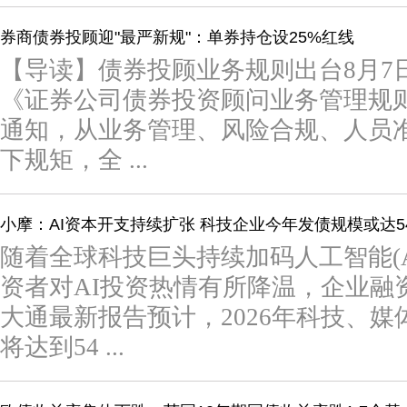
券商债券投顾迎"最严新规"：单券持仓设25%红线
【导读】债券投顾业务规则出台8月7
《证券公司债券投资顾问业务管理规则
通知，从业务管理、风险合规、人员
下规矩，全 ...
小摩：AI资本开支持续扩张 科技企业今年发债规模或达5
随着全球科技巨头持续加码人工智能(
资者对AI投资热情有所降温，企业融
大通最新报告预计，2026年科技、
将达到54 ...