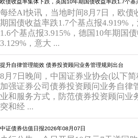
欧债收益率集体下跌，英国10年期国债收益率跌1.7个基
每经AI快讯，当地时间8月7日，欧债
期国债收益率跌1.7个基点报4.919
1.6个基点报3.915%，德国10年期国
3.129%，意大 ...
提升自律管理能效 债券投资顾问业务管理规则出台
8月7日晚间，中国证券业协会(以下简
加强证券公司债券投资顾问业务自律
业和服务方式，防范债券投资顾问业
突和经 ...
中证债券估值日报2026年08月07日