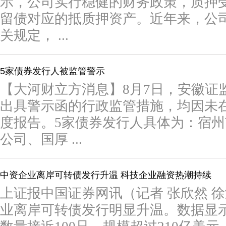
示，公司实行稳健的财务政策，质押
留债对应的抵质押资产。近年来，公
关规定， ...
5家债券发行人被监管警示
【大河财立方消息】8月7日，安徽证
出具警示函的行政监管措施，均因未在
度报告。5家债券发行人具体为：宿
公司、国厚 ...
中资企业离岸可转债发行升温 科技企业融资热潮持续
上证报中国证券网讯（记者 张欣然 
业离岸可转债发行明显升温。数据显示