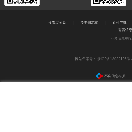
投资者关系
|
关于同花顺
|
软件下载
有害信
不良信息举报
网站备案号：
浙ICP备18032105号-
不良信息举报