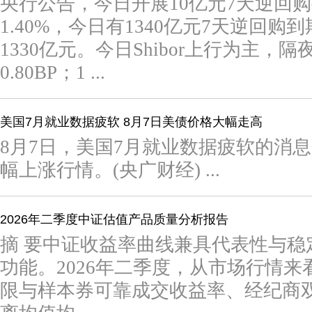
央行公告，今日开展10亿元7天逆回
1.40%，今日有1340亿元7天逆回
1330亿元。今日Shibor上行为主，隔夜S
0.80BP；1 ...
美国7月就业数据疲软 8月7日美债价格大幅走高
8月7日，美国7月就业数据疲软的消
幅上涨行情。(央广财经) ...
2026年二季度中证估值产品质量分析报告
摘 要中证收益率曲线兼具代表性与稳
功能。2026年二季度，从市场行情
限与样本券可靠成交收益率、经纪商