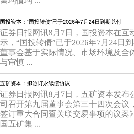
离均值均 ...
国投资本：“国投转债”已于2026年7月24日到期兑付
证券日报网讯8月7日，国投资本在互
示，“国投转债”已于2026年7月24
董事会基于实际情况、市场环境及全
与审慎 ...
五矿资本：拟签订永续债协议
证券日报网讯8月7日，五矿资本发布公
司召开第九届董事会第三十四次会议
签订重大合同暨关联交易事项的议案
国五矿集 ...