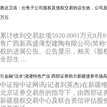
惠达卫浴：出售子公司股权及债权交易协议生效，公司及
万元
累计收到交易款项5920.0001万元
售广西新高盛薄型建陶有限公司(简称“标
权的进展公告。公告显示，相关《股
全部生 ...
引金融“活水”浇灌特色产业 西部证券助力新疆债券市场
中证报中证网讯(记者刘英杰)在新疆
北京证券交易所的指导下，由西部证
新疆股权交易中心及联合资信评估股